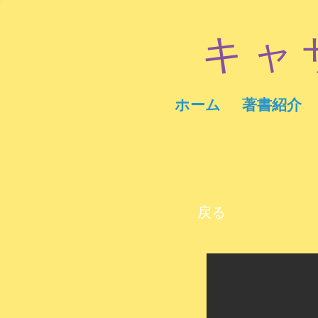
キャ
ホーム
著書紹介
戻る