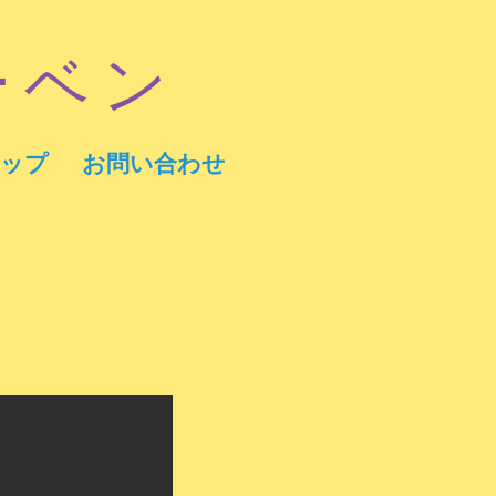
ーベン
ップ
お問い合わせ